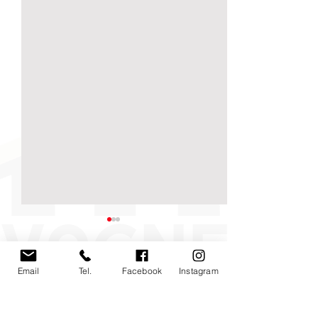
Email
Tel.
Facebook
Instagram
Commenti
0.0/5 (0)