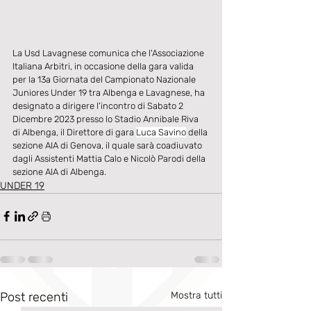
La Usd Lavagnese comunica che l'Associazione 
Italiana Arbitri, in occasione della gara valida 
per la 13a Giornata del Campionato Nazionale 
Juniores Under 19 tra Albenga e Lavagnese, ha 
designato a dirigere l'incontro di Sabato 2 
Dicembre 2023 presso lo Stadio Annibale Riva 
di Albenga, il Direttore di gara 
Luca Savino
 della 
sezione AIA di Genova, il quale sarà coadiuvato 
dagli Assistenti Mattia Calo e Nicolò Parodi della 
sezione AIA di Albenga.
UNDER 19
Post recenti
Mostra tutti