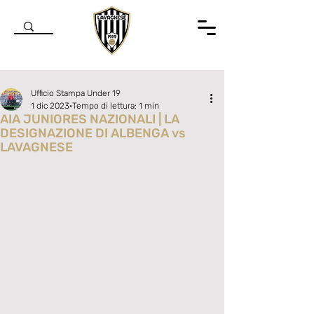
Ufficio Stampa Under 19
1 dic 2023
Tempo di lettura: 1 min
AIA JUNIORES NAZIONALI | LA
DESIGNAZIONE DI ALBENGA vs
LAVAGNESE
Valutazione NaN stelle su 5.