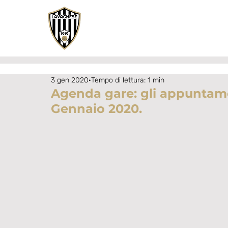
3 gen 2020
Tempo di lettura: 1 min
Agenda gare: gli appuntam
Gennaio 2020.