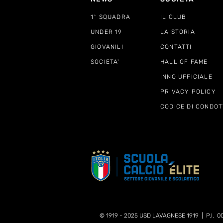
1^ SQUADRA
IL CLUB
UNDER 19
LA STORIA
GIOVANILI
CONTATTI
SOCIETA'
HALL OF FAME
INNO UFFICIALE
PRIVACY POLICY
CODICE DI CONDOT
© 1919 - 2025 USD LAVAGNESE 1919 | P.I. 0