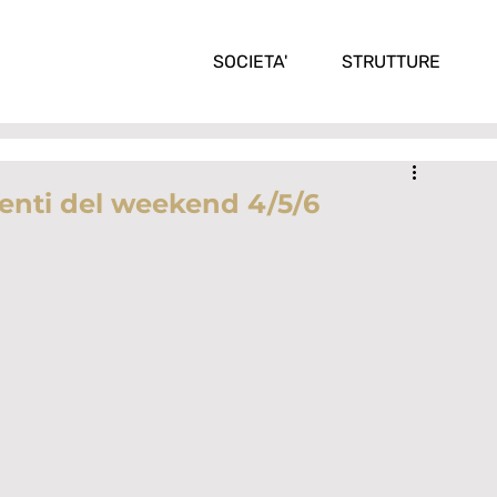
SOCIETA'
STRUTTURE
enti del weekend 4/5/6