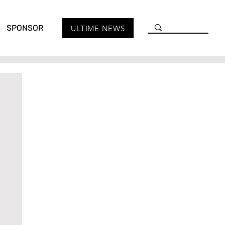
SPONSOR
ULTIME NEWS