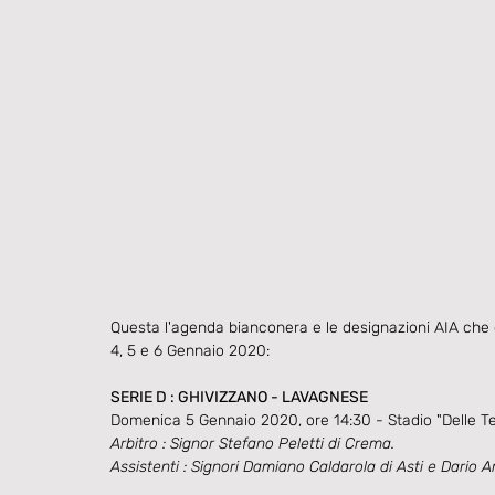
Questa l'agenda bianconera e le designazioni AIA che
4, 5 e 6 Gennaio 2020:
SERIE D : GHIVIZZANO - LAVAGNESE
Domenica 5 Gennaio 2020, ore 14:30 - Stadio "Delle T
Arbitro : Signor Stefano Peletti di Crema.
Assistenti : Signori Damiano Caldarola di Asti e Dario A