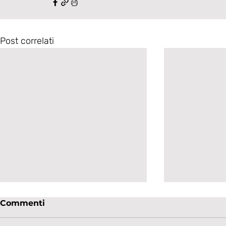
Post correlati
Commenti