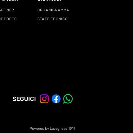
ARTNER
ORGANIGRAMMA
UPPORTO
STAFF TECNICO
SEGUICI
Powered by Lavagnese 1919