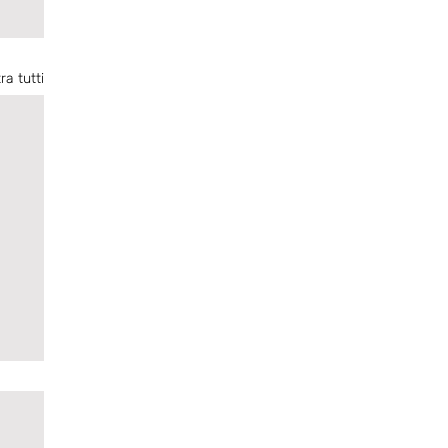
ra tutti