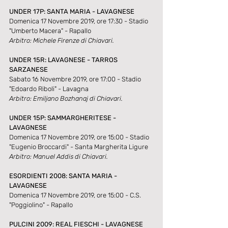
UNDER 17P: SANTA MARIA - LAVAGNESE
Domenica 17 Novembre 2019, ore 17:30 - Stadio 
"Umberto Macera" - Rapallo
Arbitro: Michele Firenze di Chiavari.
UNDER 15R: LAVAGNESE - TARROS 
SARZANESE
Sabato 16 Novembre 2019, ore 17:00 - Stadio 
"Edoardo Riboli" - Lavagna
Arbitro: Emiljano Bozhanaj di Chiavari.
UNDER 15P: SAMMARGHERITESE - 
LAVAGNESE
Domenica 17 Novembre 2019, ore 15:00 - Stadio 
"Eugenio Broccardi" - Santa Margherita Ligure
Arbitro: Manuel Addis di Chiavari.
ESORDIENTI 2008: SANTA MARIA - 
LAVAGNESE
Domenica 17 Novembre 2019, ore 15:00 - C.S. 
"Poggiolino" - Rapallo
PULCINI 2009: REAL FIESCHI - LAVAGNESE