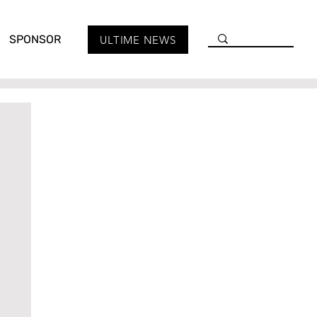
SPONSOR
ULTIME NEWS