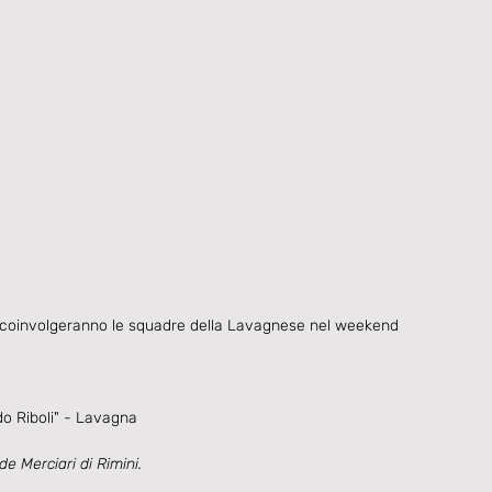
 coinvolgeranno le squadre della Lavagnese nel weekend 
o Riboli" - Lavagna
e Merciari di Rimini.