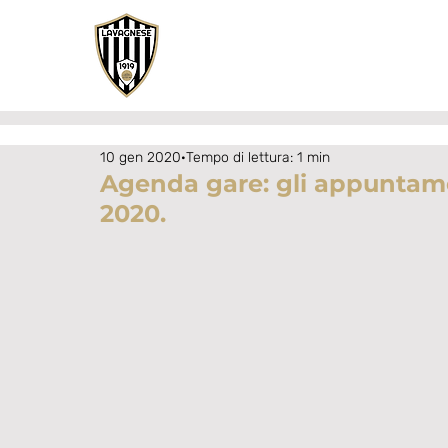
10 gen 2020
Tempo di lettura: 1 min
Agenda gare: gli appuntame
2020.