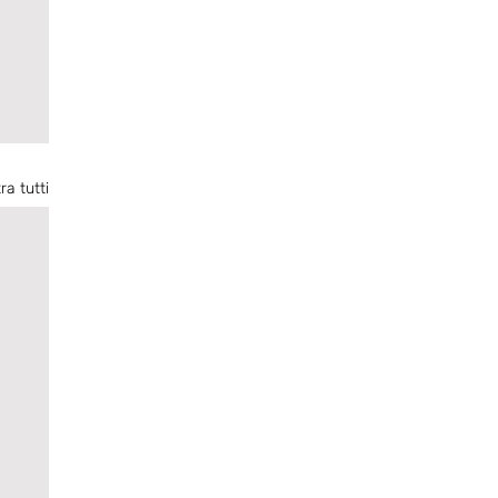
ra tutti