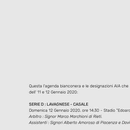
Questa l'agenda bianconera e le designazioni AIA che
dell' 11 e 12 Gennaio 2020:
SERIE D : LAVAGNESE - CASALE
Domenica 12 Gennaio 2020, ore 14:30 - Stadio "Edoard
Arbitro : Signor Marco Marchioni di Rieti.
Assistenti : Signori Alberto Amoroso di Piacenza e David