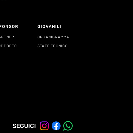
PONSOR
GIOVANILI
ARTNER
ORGANIGRAMMA
UPPORTO
STAFF TECNICO
SEGUICI