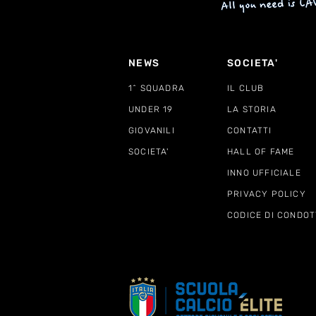
NEWS
SOCIETA'
1^ SQUADRA
IL CLUB
UNDER 19
LA STORIA
GIOVANILI
CONTATTI
SOCIETA'
HALL OF FAME
INNO UFFICIALE
PRIVACY POLICY
CODICE DI CONDOT