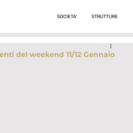
SOCIETA'
STRUTTURE
nti del weekend 11/12 Gennaio