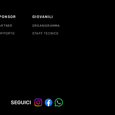
PONSOR
GIOVANILI
ARTNER
ORGANIGRAMMA
UPPORTO
STAFF TECNICO
SEGUICI