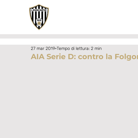
27 mar 2019
Tempo di lettura: 2 min
AIA Serie D: contro la Folgo