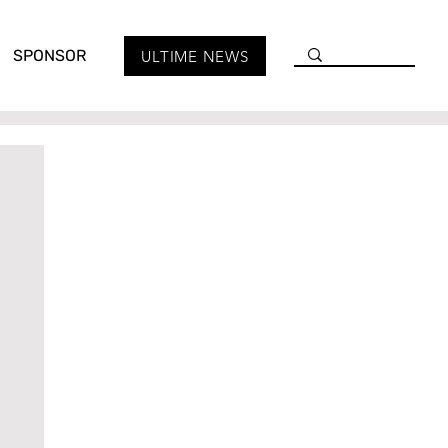
SPONSOR
ULTIME NEWS