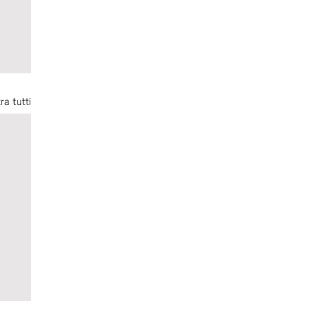
ra tutti