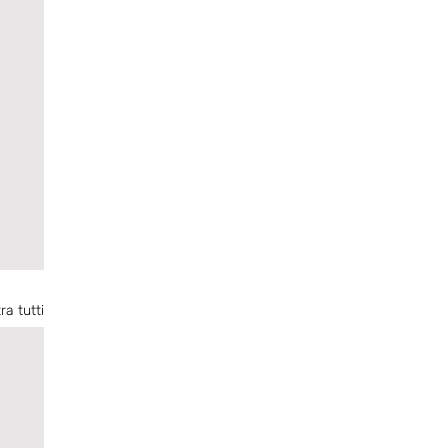
ra tutti