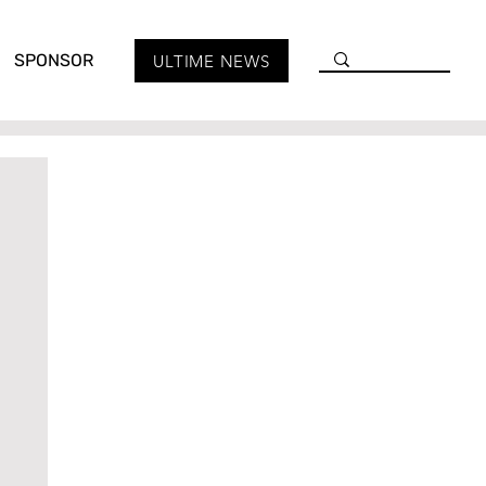
SPONSOR
ULTIME NEWS