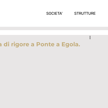
SOCIETA'
STRUTTURE
a di rigore a Ponte a Egola.