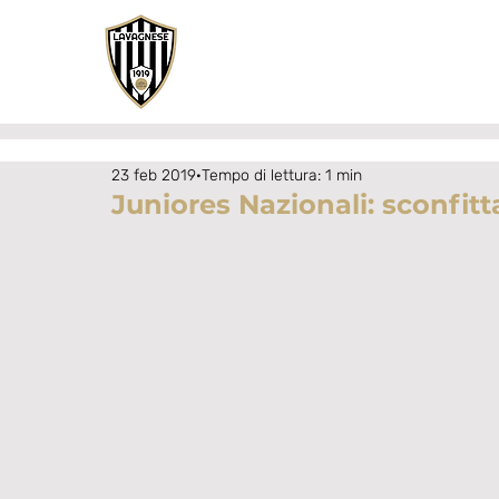
23 feb 2019
Tempo di lettura: 1 min
Juniores Nazionali: sconfitt