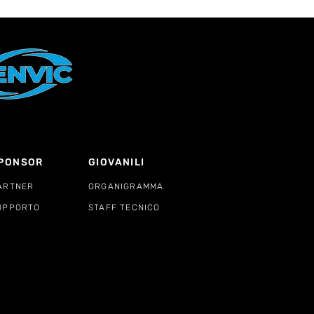
PONSOR
GIOVANILI
ARTNER
ORGANIGRAMMA
UPPORTO
STAFF TECNICO