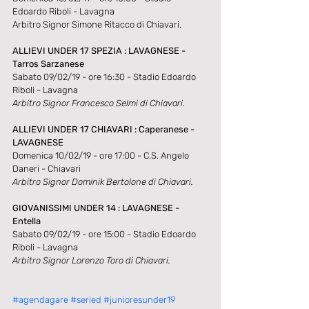
Edoardo Riboli - Lavagna
Arbitro Signor Simone Ritacco di Chiavari.
ALLIEVI UNDER 17 SPEZIA : LAVAGNESE - 
Tarros Sarzanese
Sabato 09/02/19 - ore 16:30 - Stadio Edoardo 
Riboli - Lavagna
Arbitro Signor Francesco Selmi di Chiavari.
ALLIEVI UNDER 17 CHIAVARI : Caperanese - 
LAVAGNESE
Domenica 10/02/19 - ore 17:00 - C.S. Angelo 
Daneri - Chiavari
Arbitro Signor Dominik Bertolone di Chiavari.
GIOVANISSIMI UNDER 14 : LAVAGNESE - 
Entella
Sabato 09/02/19 - ore 15:00 - Stadio Edoardo 
Riboli - Lavagna
Arbitro Signor Lorenzo Toro di Chiavari.
#agendagare
#seried
#junioresunder19