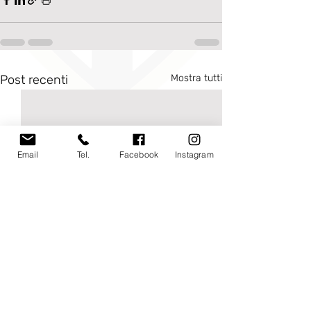
Post recenti
Mostra tutti
Email
Tel.
Facebook
Instagram