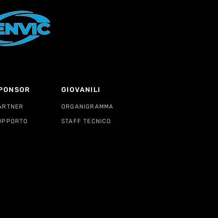
PONSOR
GIOVANILI
ARTNER
ORGANIGRAMMA
UPPORTO
STAFF TECNICO