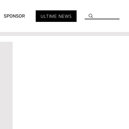
SPONSOR
ULTIME NEWS