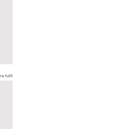
ra tutti