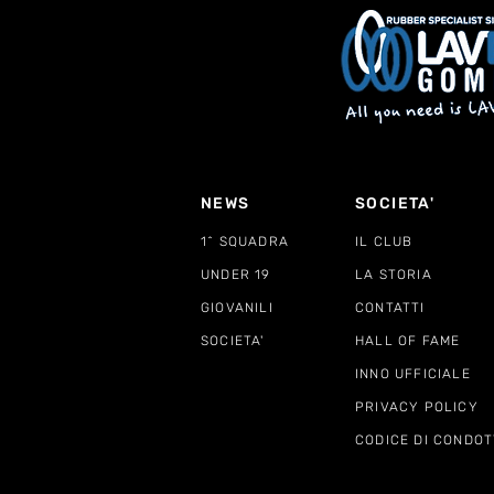
NEWS
SOCIETA'
1^ SQUADRA
IL CLUB
UNDER 19
LA STORIA
GIOVANILI
CONTATTI
SOCIETA'
HALL OF FAME
INNO UFFICIALE
PRIVACY POLICY
CODICE DI CONDOT