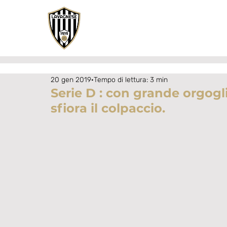
20 gen 2019
Tempo di lettura: 3 min
Serie D : con grande orgogl
sfiora il colpaccio.