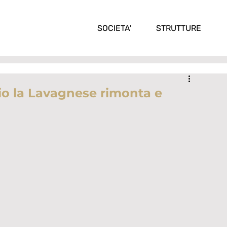
SOCIETA'
STRUTTURE
io la Lavagnese rimonta e