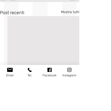
Post recenti
Mostra tutti
Email
Tel.
Facebook
Instagram