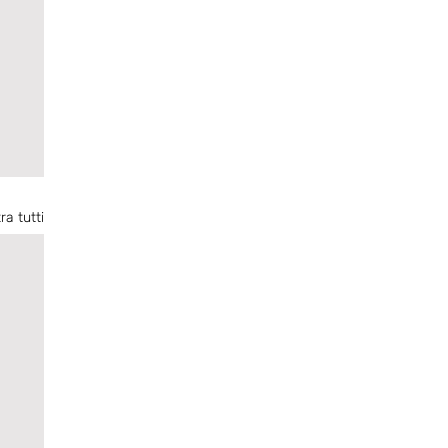
ra tutti