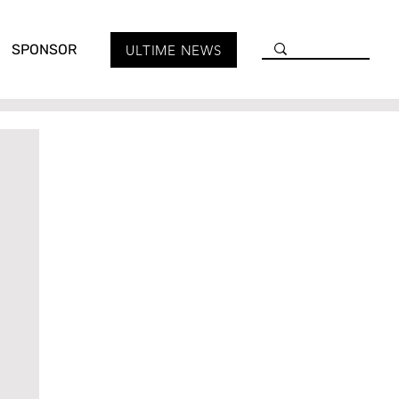
SPONSOR
ULTIME NEWS