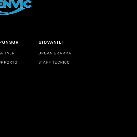
PONSOR
GIOVANILI
ARTNER
ORGANIGRAMMA
UPPORTO
STAFF TECNICO