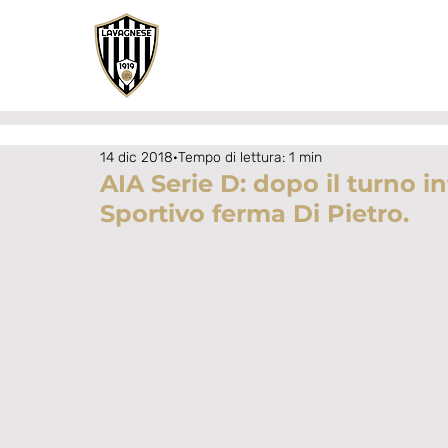
14 dic 2018
Tempo di lettura: 1 min
AIA Serie D: dopo il turno i
Sportivo ferma Di Pietro.