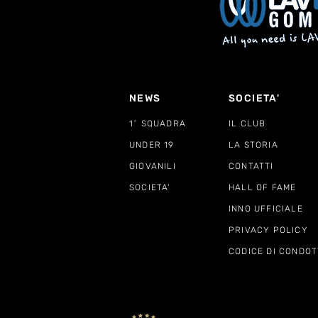
NEWS
SOCIETA'
1^ SQUADRA
IL CLUB
UNDER 19
LA STORIA
GIOVANILI
CONTATTI
SOCIETA'
HALL OF FAME
INNO UFFICIALE
PRIVACY POLICY
CODICE DI CONDOT