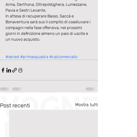
Arma, Derthona, OltrepoVoghera, Lumezzane, 
Pavia e Sestri Levante.
In attesa di recuperare Basso, Saccà e 
Bonaventura sarà suo il compito di coadiuvare i 
compagni nella fase offensiva, nei prossimi 
giorni in definizione almeno un paio di uscite e 
un nuovo acquisto.
#seried
#primasquadra
#calciomercato
Post recenti
Mostra tutti