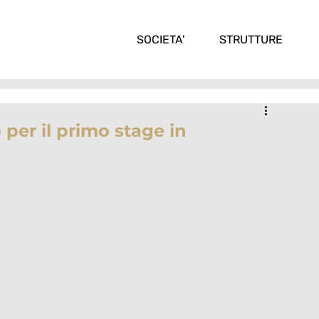
SOCIETA'
STRUTTURE
 per il primo stage in