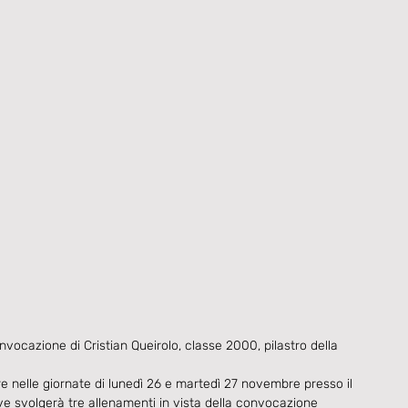
vocazione di Cristian Queirolo, classe 2000, pilastro della 
e nelle giornate di lunedì 26 e martedì 27 novembre presso il 
e svolgerà tre allenamenti in vista della convocazione 