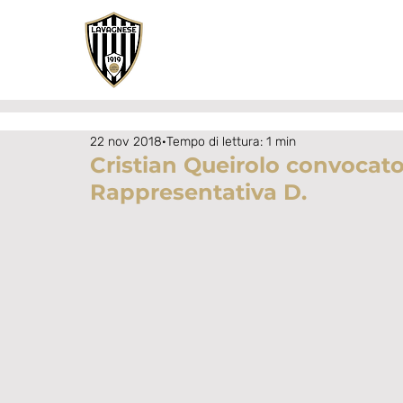
22 nov 2018
Tempo di lettura: 1 min
Cristian Queirolo convocato
Rappresentativa D.