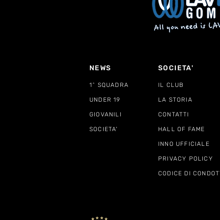
NEWS
SOCIETA'
1^ SQUADRA
IL CLUB
UNDER 19
LA STORIA
GIOVANILI
CONTATTI
SOCIETA'
HALL OF FAME
INNO UFFICIALE
PRIVACY POLICY
CODICE DI CONDOT