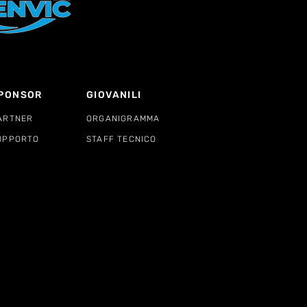
PONSOR
GIOVANILI
ARTNER
ORGANIGRAMMA
UPPORTO
STAFF TECNICO