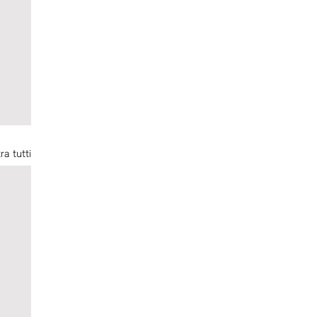
ra tutti