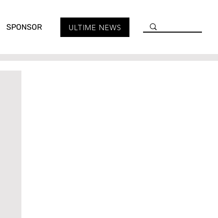
SPONSOR
ULTIME NEWS