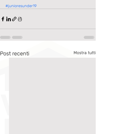
#junioresunder19
Post recenti
Mostra tutti