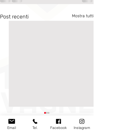
Post recenti
Mostra tutti
Email
Tel.
Facebook
Instagram