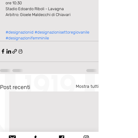
ore 10:30
Stadio Edoardo Riboli - Lavagna
Arbitro: Gioele Maldecchi di Chiavari
#designazionid
#designazionisettoregiovanile
#designazionifemminile
Post recenti
Mostra tutti