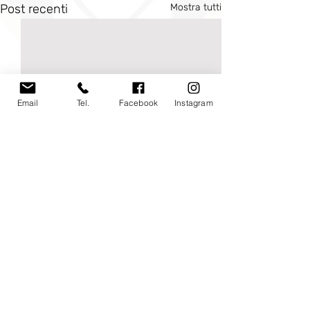
Post recenti
Mostra tutti
Email
Tel.
Facebook
Instagram
Commenti
0.0/5 (0)