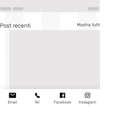
Post recenti
Mostra tutti
Email
Tel.
Facebook
Instagram