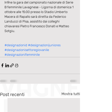
Infine la gara del campionato nazionale di Serie 
B femminile Lavagnese - Ligorna di domenica 1 
ottobre alle 15:00 presso lo Stadio Umberto 
Macera di Rapallo sarà diretta da Federico 
Landucci di Pisa, assistito dai colleghi 
chiavaresi Pietro Francesco Donati e Matteo 
Sotgiu.
#designazionid
#designazionijuniores
#designazionisettoregiovanile
#designazionifemminile
Post recenti
Mostra tutti