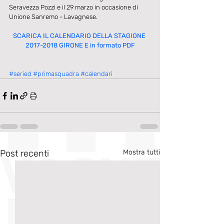
Seravezza Pozzi e il 29 marzo in occasione di 
Unione Sanremo - Lavagnese.
SCARICA IL CALENDARIO DELLA STAGIONE 
2017-2018 GIRONE E in formato PDF
#seried
#primasquadra
#calendari
Post recenti
Mostra tutti