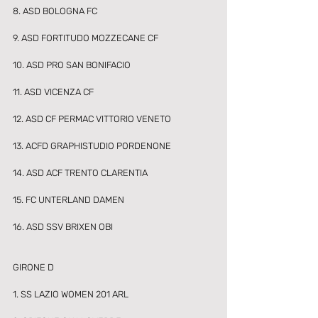
8. ASD BOLOGNA FC 
9. ASD FORTITUDO MOZZECANE CF 
10. ASD PRO SAN BONIFACIO 
11. ASD VICENZA CF 
12. ASD CF PERMAC VITTORIO VENETO 
13. ACFD GRAPHISTUDIO PORDENONE 
14. ASD ACF TRENTO CLARENTIA 
15. FC UNTERLAND DAMEN 
16. ASD SSV BRIXEN OBI 
GIRONE D
1. SS LAZIO WOMEN 201 ARL 