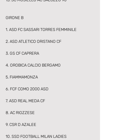
GIRONE B
1. ASD FC SASSARI TORRES FEMMINILE 
2. ASD ATLETICO ORISTANO CF 
3. GS CF CAPRERA 
4. OROBICA CALCIO BERGAMO 
5. FIAMMAMONZA 
6. FCF COMO 2000 ASD 
7. ASD REAL MEDA CF 
8. AC RIOZZESE 
9. CSR D AZALEE 
10. SSD FOOTBALL MILAN LADIES 