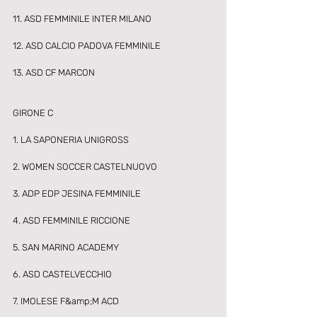
11. ASD FEMMINILE INTER MILANO 
12. ASD CALCIO PADOVA FEMMINILE 
13. ASD CF MARCON 
GIRONE C
1. LA SAPONERIA UNIGROSS 
2. WOMEN SOCCER CASTELNUOVO 
3. ADP EDP JESINA FEMMINILE 
4. ASD FEMMINILE RICCIONE 
5. SAN MARINO ACADEMY 
6. ASD CASTELVECCHIO 
7. IMOLESE F&amp;M ACD 