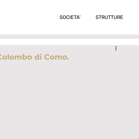
SOCIETA'
STRUTTURE
 Colombo di Como.