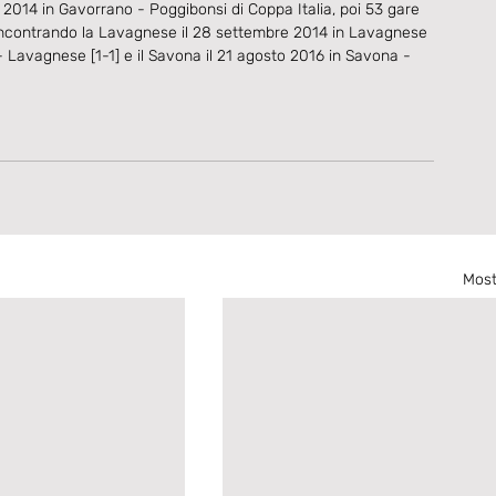
2014 in Gavorrano - Poggibonsi di Coppa Italia, poi 53 gare 
ali incontrando la Lavagnese il 28 settembre 2014 in Lavagnese 
 - Lavagnese [1-1] e il Savona il 21 agosto 2016 in Savona - 
Most