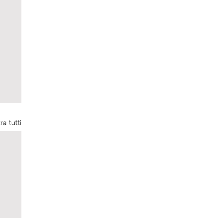
ra tutti