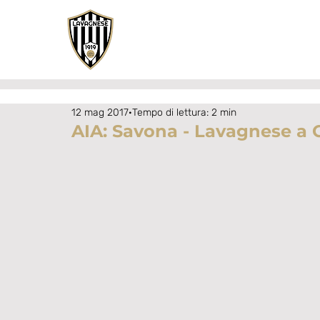
12 mag 2017
Tempo di lettura: 2 min
AIA: Savona - Lavagnese a