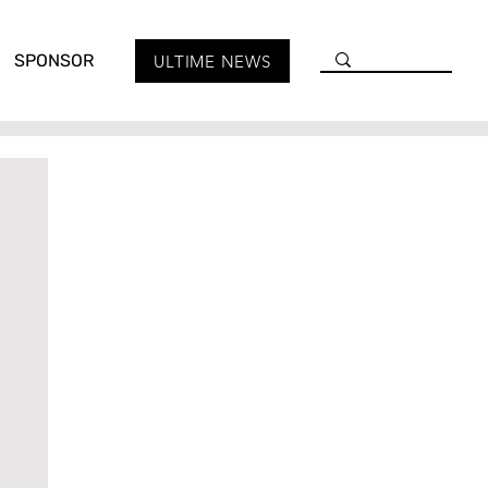
SPONSOR
ULTIME NEWS