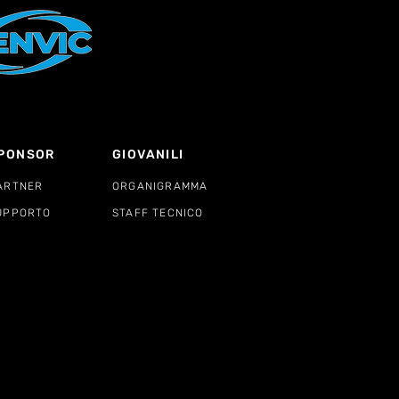
PONSOR
GIOVANILI
ARTNER
ORGANIGRAMMA
UPPORTO
STAFF TECNICO