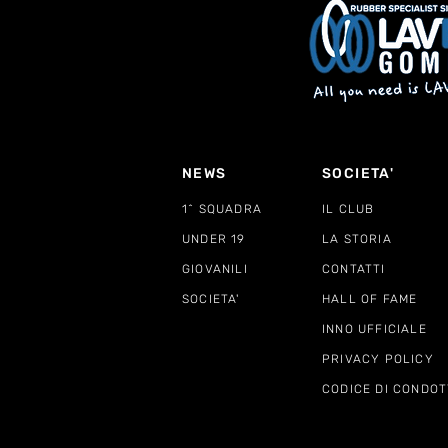
NEWS
SOCIETA'
1^ SQUADRA
IL CLUB
UNDER 19
LA STORIA
GIOVANILI
CONTATTI
SOCIETA'
HALL OF FAME
INNO UFFICIALE
PRIVACY POLICY
CODICE DI CONDOT