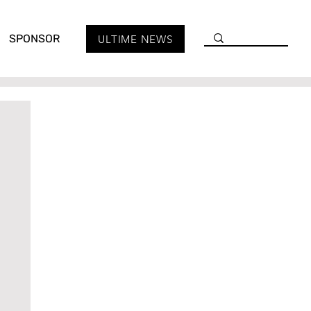
SPONSOR
ULTIME NEWS