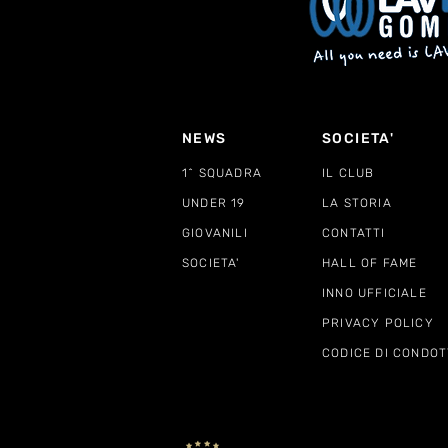
NEWS
SOCIETA'
1^ SQUADRA
IL CLUB
UNDER 19
LA STORIA
GIOVANILI
CONTATTI
SOCIETA'
HALL OF FAME
INNO UFFICIALE
PRIVACY POLICY
CODICE DI CONDOT