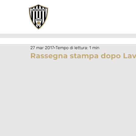
27 mar 2017
Tempo di lettura: 1 min
Rassegna stampa dopo Lav