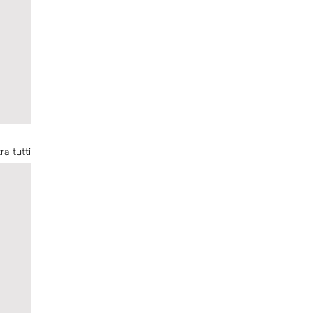
ra tutti