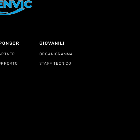
PONSOR
GIOVANILI
ARTNER
ORGANIGRAMMA
UPPORTO
STAFF TECNICO