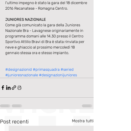
l'ultimo impegno è stato la gara del 18 dicembre 
2016 Recanatese - Romagna Centro.
JUNIORES NAZIONALE
Come già comunicato la gara della Juniores 
Nazionale Bra - Lavagnese originariamente in 
programma domani alle 14.30 presso il Centro 
Sportivo Attilio Bravi di Bra è stata rinviata per 
neve e ghiaccio al prossimo mercoledì 18 
gennaio stessa ora e stesso impianto.
#designazionid
#primasquadra
#seried
#junioresnazionale
#designazionijuniores
Post recenti
Mostra tutti