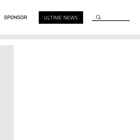
SPONSOR
ULTIME NEWS