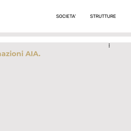
SOCIETA'
STRUTTURE
nazioni AIA.