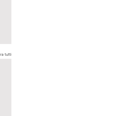
ra tutti