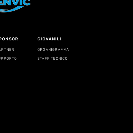
PONSOR
GIOVANILI
ARTNER
ORGANIGRAMMA
UPPORTO
STAFF TECNICO