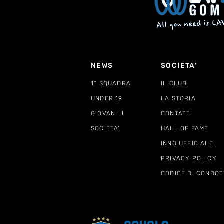
NEWS
SOCIETA'
1^ SQUADRA
IL CLUB
UNDER 19
LA STORIA
GIOVANILI
CONTATTI
SOCIETA'
HALL OF FAME
INNO UFFICIALE
PRIVACY POLICY
CODICE DI CONDOT