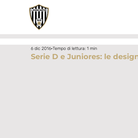
6 dic 2016
Tempo di lettura: 1 min
Serie D e Juniores: le desig