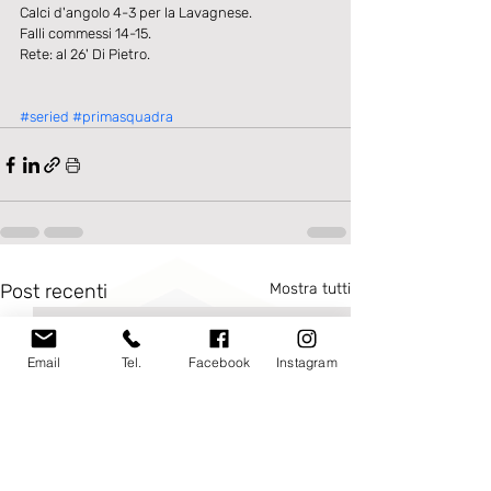
Calci d'angolo 4-3 per la Lavagnese.
Falli commessi 14-15.
Rete: al 26' Di Pietro.
#seried
#primasquadra
Post recenti
Mostra tutti
Email
Tel.
Facebook
Instagram