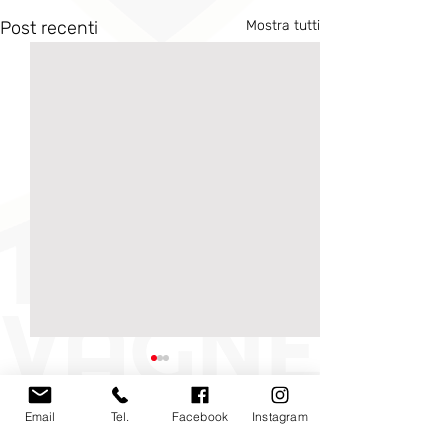
Post recenti
Mostra tutti
Email
Tel.
Facebook
Instagram
Commenti
0.0/5 (0)