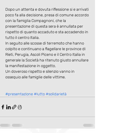
Dopo un attenta e dovuta riflessione si e arrivati 
poco fa alla decisione, presa di comune accordo 
con la famiglia Compagnoni, che la 
presentazione di questa sera è annullata per 
rispetto di quanto accaduto e sta accadendo in 
tutto il centro Italia.
In seguito alle scosse di terremoto che hanno 
colpito e continuano a flagellare le province di 
Rieti, Perugia, Ascoli Piceno e il Centro Italia in 
generale la Società ha ritenuto giusto annullare 
la manifestazione in oggetto.
Un doveroso rispetto e silenzio vanno in 
ossequio alle famiglie delle vittime.
#presentazione
#lutto
#solidarietà