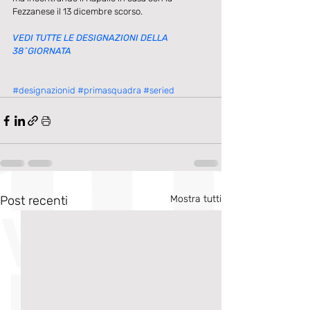
Fezzanese il 13 dicembre scorso.
VEDI TUTTE LE DESIGNAZIONI DELLA 
38^GIORNATA
#designazionid
#primasquadra
#seried
Post recenti
Mostra tutti