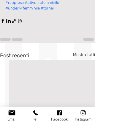
#rappresentative
#cfemminile
#under14femminile
#tornei
Post recenti
Mostra tutti
Email
Tel.
Facebook
Instagram