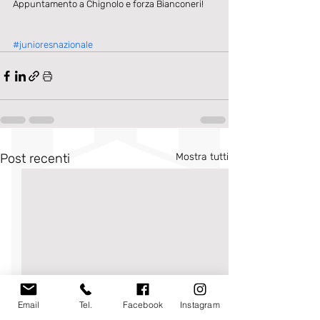
Appuntamento a Chignolo e forza Bianconeri!
#junioresnazionale
Post recenti
Mostra tutti
Email
Tel.
Facebook
Instagram