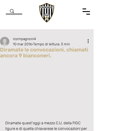
rcompagnoni4
10 mar 2016
Tempo di lettura: 3 min
Diramate le convocazioni, chiamati
ancora 9 bianconeri.
Valutazione NaN stelle su 5.
Diramate quest'oggi a mezzo C.U. della FIGC 
ligure e di quella chiavarese le convocazioni per 