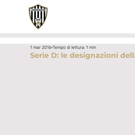
1 mar 2016
Tempo di lettura: 1 min
Serie D: le designazioni del