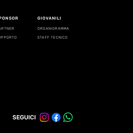
PONSOR
GIOVANILI
ARTNER
ORGANIGRAMMA
UPPORTO
STAFF TECNICO
SEGUICI