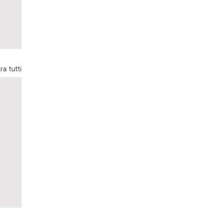
ra tutti