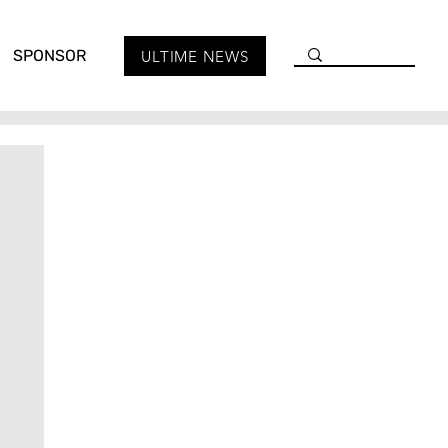
SPONSOR
ULTIME NEWS