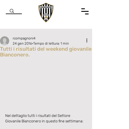
rcompagnoni4
24 gen 2016
Tempo di lettura: 1 min
Tutti i risultati del weekend giovanile
Bianconero.
Valutazione NaN stelle su 5.
Nel dettaglio tutti i risultati del Settore 
Giovanile Bianconero in questo fine settimana:  