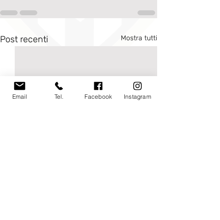
Post recenti
Mostra tutti
Email
Tel.
Facebook
Instagram