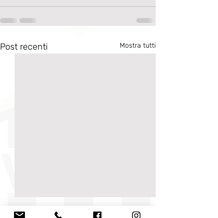
Post recenti
Mostra tutti