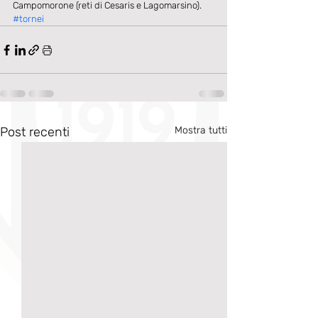
Campomorone (reti di Cesaris e Lagomarsino).
#tornei
Post recenti
Mostra tutti