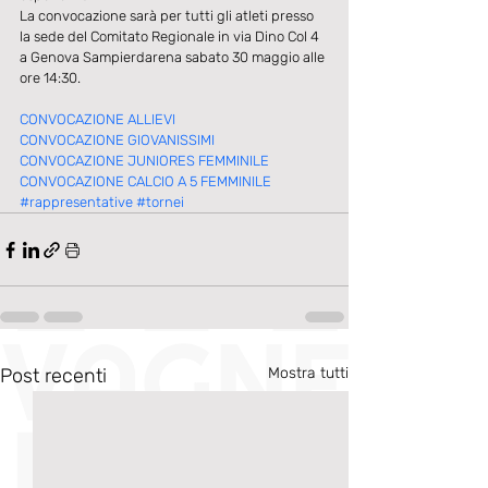
La convocazione sarà per tutti gli atleti presso 
la sede del Comitato Regionale in via Dino Col 4 
a Genova Sampierdarena sabato 30 maggio alle 
ore 14:30. 
CONVOCAZIONE ALLIEVI
CONVOCAZIONE GIOVANISSIMI
CONVOCAZIONE JUNIORES FEMMINILE
CONVOCAZIONE CALCIO A 5 FEMMINILE
#rappresentative
#tornei
Post recenti
Mostra tutti