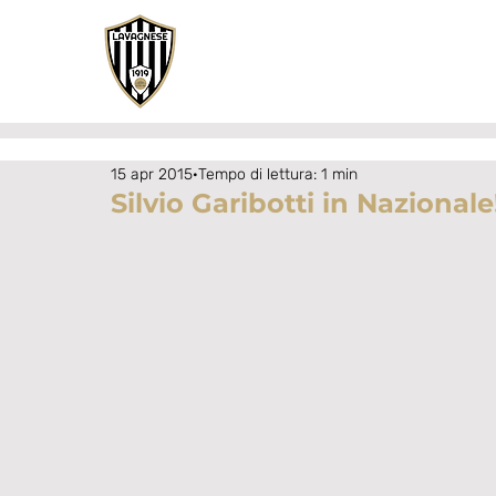
15 apr 2015
Tempo di lettura: 1 min
Silvio Garibotti in Nazionale