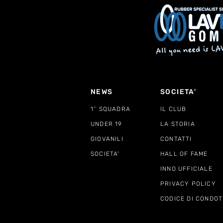
NEWS
SOCIETA'
1^ SQUADRA
IL CLUB
UNDER 19
LA STORIA
GIOVANILI
CONTATTI
SOCIETA'
HALL OF FAME
INNO UFFICIALE
PRIVACY POLICY
CODICE DI CONDOT