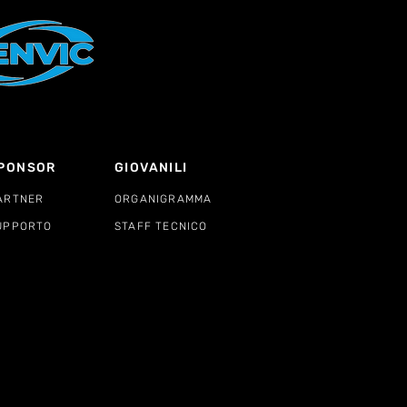
PONSOR
GIOVANILI
ARTNER
ORGANIGRAMMA
UPPORTO
STAFF TECNICO