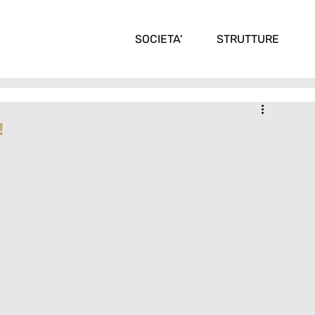
SOCIETA'
STRUTTURE
!