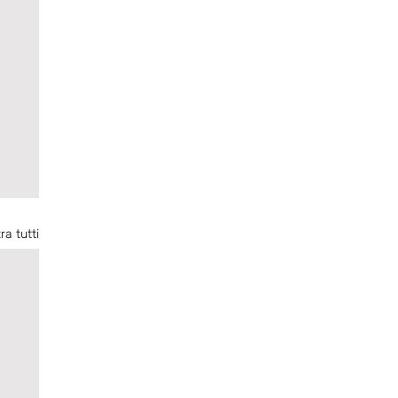
ra tutti