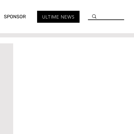
SPONSOR
ULTIME NEWS