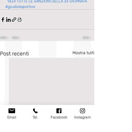
VEDI TUTTE LE SANZIONI DELLA 33^GIORNATA
#giudicesportivo
Post recenti
Mostra tutti
Email
Tel.
Facebook
Instagram