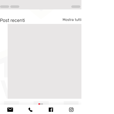
Post recenti
Mostra tutti