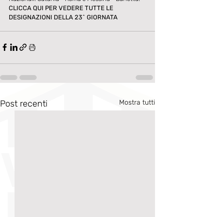
CLICCA QUI PER VEDERE TUTTE LE 
DESIGNAZIONI DELLA 23^ GIORNATA
Post recenti
Mostra tutti