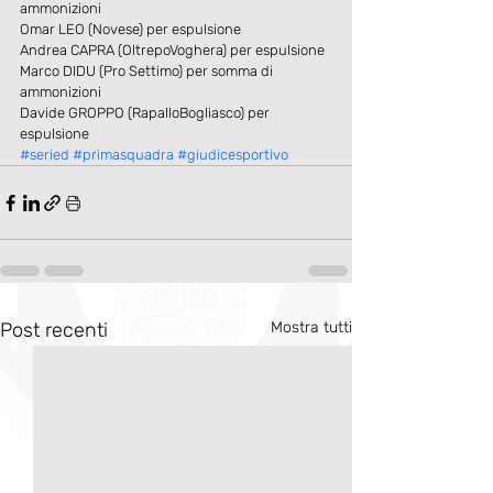
ammonizioni 
Omar LEO (Novese) per espulsione 
Andrea CAPRA (OltrepoVoghera) per espulsione 
Marco DIDU (Pro Settimo) per somma di 
ammonizioni 
Davide GROPPO (RapalloBogliasco) per 
espulsione
#seried
#primasquadra
#giudicesportivo
Post recenti
Mostra tutti