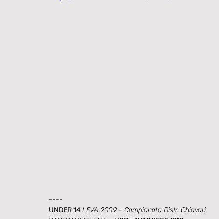
----
UNDER 14 
LEVA 2009 - Campionato Distr. Chiavari