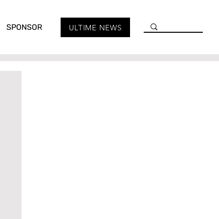
SPONSOR
ULTIME NEWS