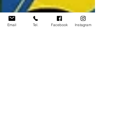
Email
Tel.
Facebook
Instagram