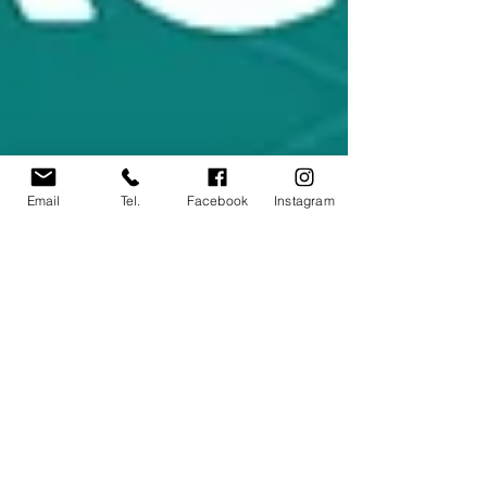
Email
Tel.
Facebook
Instagram