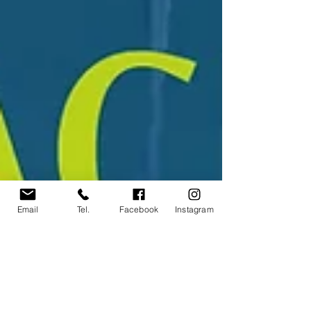
Email
Tel.
Facebook
Instagram