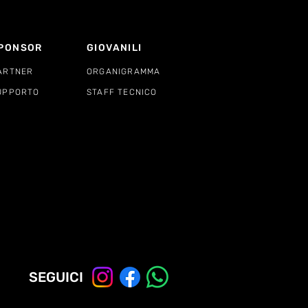
PONSOR
GIOVANILI
ARTNER
ORGANIGRAMMA
UPPORTO
STAFF TECNICO
SEGUICI