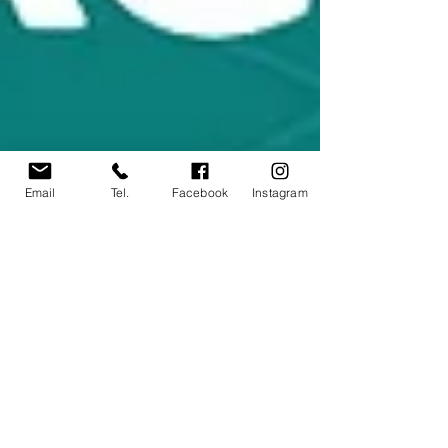
Email
Tel.
Facebook
Instagram