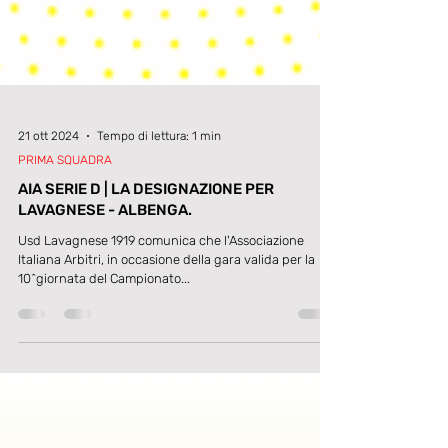
21 ott 2024
Tempo di lettura: 1 min
PRIMA SQUADRA
AIA SERIE D | LA DESIGNAZIONE PER
LAVAGNESE - ALBENGA.
Usd Lavagnese 1919 comunica che l'Associazione
Italiana Arbitri, in occasione della gara valida per la
10^giornata del Campionato...