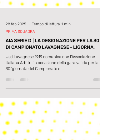
28 feb 2025
Tempo di lettura: 1 min
PRIMA SQUADRA
AIA SERIE D | LA DESIGNAZIONE PER LA 30^
DI CAMPIONATO LAVAGNESE - LIGORNA.
Usd Lavagnese 1919 comunica che l'Associazione
Italiana Arbitri, in occasione della gara valida per la
30^giornata del Campionato di...