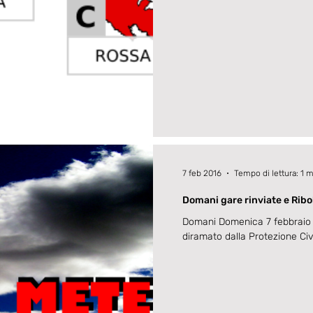
7 feb 2016
Tempo di lettura: 1 
Domani gare rinviate e Riboli
Domani Domenica 7 febbraio 
diramato dalla Protezione Civil