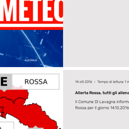
14 ott 2016
Tempo di lettura: 1 
Allerta Rossa, tutti gli alle
Il Comune Di Lavagna informa
Rossa per il giorno 14.10.201