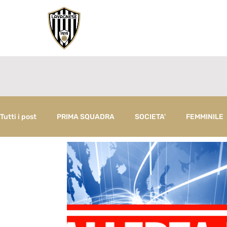
Tutti i post
PRIMA SQUADRA
SOCIETA'
FEMMINILE