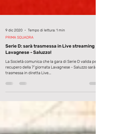
9 dic 2020
Tempo di lettura: 1 min
PRIMA SQUADRA
Serie D: sarà trasmessa in Live streaming
Lavagnese - Saluzzo!
La Società comunica che la gara di Serie D valida per il
recupero della 7^giornata Lavagnese - Saluzzo sarà
trasmessa in diretta Live...