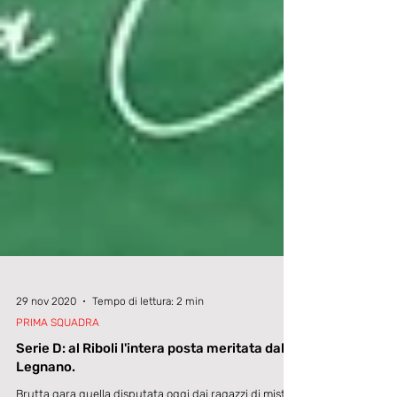
29 nov 2020
Tempo di lettura: 2 min
PRIMA SQUADRA