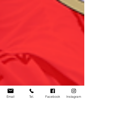
Email
Tel.
Facebook
Instagram